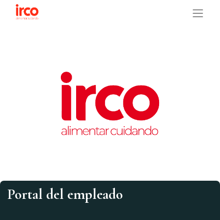
Portal del empleado