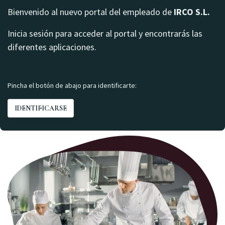
Bienvenido al nuevo portal del empleado de
IRCO S.L.
Inicia sesión para acceder al portal y encontrarás las
diferentes aplicaciones.
Pincha el botón de abajo para identificarte:
IDENT​​IFICARSE