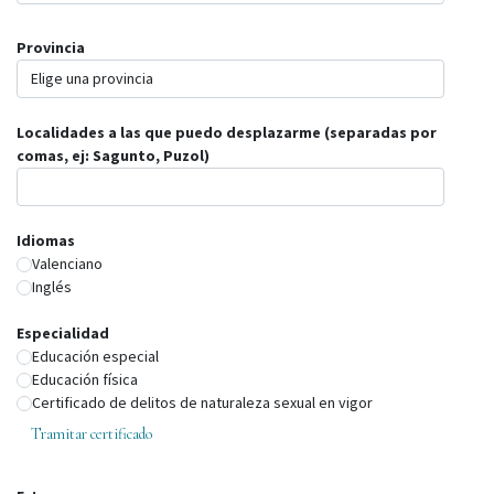
Provincia
Localidades a las que puedo desplazarme (separadas por
comas, ej: Sagunto, Puzol)
Idiomas
Valenciano
Inglés
Especialidad
Educación especial
Educación física
Certificado de delitos de naturaleza sexual en vigor
Tramitar certificado