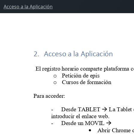
Acceso a la Aplicación