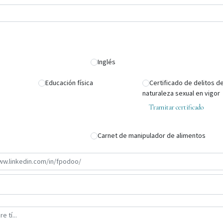
Inglés
Educación física
Certificado de delitos d
naturaleza sexual en vigor
Tramitar certificado
Carnet de manipulador de alimentos