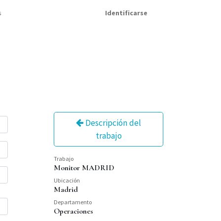
s
Identificarse
Descripción del
trabajo
Trabajo
Monitor MADRID
Ubicación
Madrid
Departamento
Operaciones