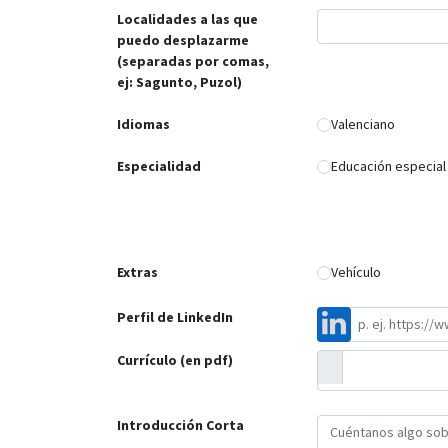
Localidades a las que
puedo desplazarme
(separadas por comas,
ej: Sagunto, Puzol)
Idiomas
Valenciano
Especialidad
Educación especial
Extras
Vehículo
Perfil de LinkedIn
Currículo (en pdf)
Introducción Corta