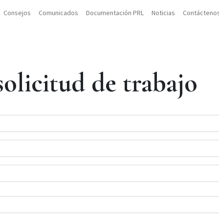
Consejos
Comunicados
Documentación PRL
Noticias
Contácteno
olicitud de trabajo