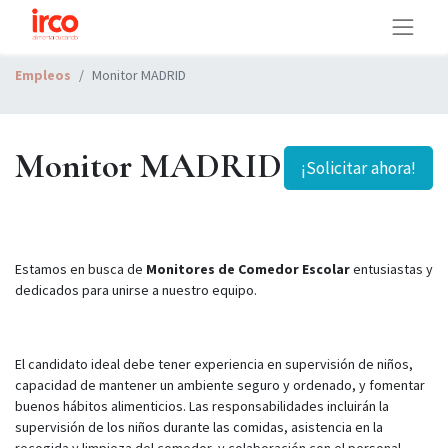
Empleos
Monitor MADRID
Monitor MADRID
¡Solicitar ahora!
Estamos en busca de
Monitores de Comedor Escolar
entusiastas y
dedicados para unirse a nuestro equipo.
El candidato ideal debe tener experiencia en supervisión de niños,
capacidad de mantener un ambiente seguro y ordenado, y fomentar
buenos hábitos alimenticios. Las responsabilidades incluirán la
supervisión de los niños durante las comidas, asistencia en la