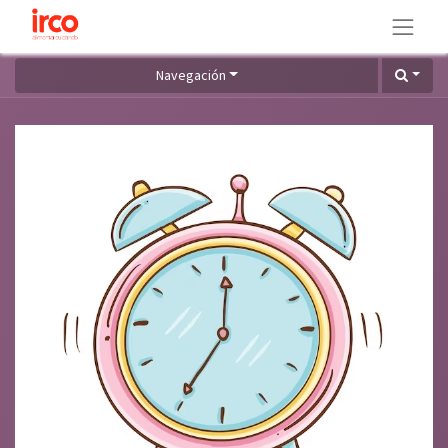
Navegación