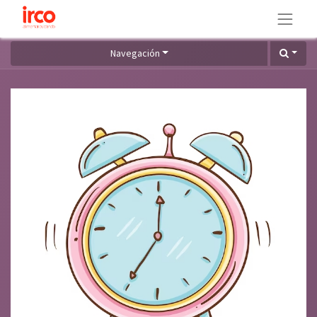
Navegación