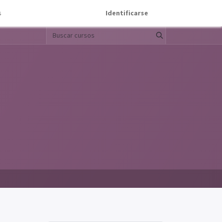
s
Identificarse