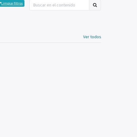
Limpiar filtros
Ver todos