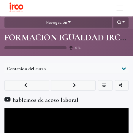
Navegación
FORMACION IGUALDAD IRCO SL 2025-26
0
%
Contenido del curso
hablemos de acoso laboral